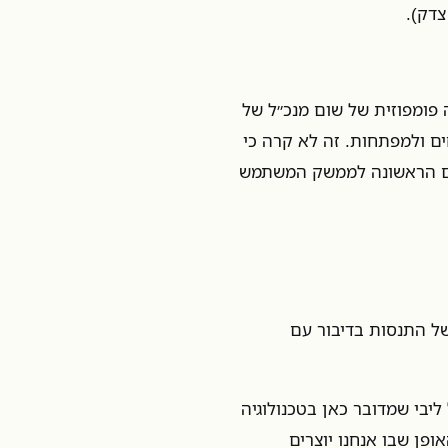
צדק).
פומפוזית של שום מנכ״ל של
ם ולמפתחות. זה לא קרה כי
עם הראשונה לממשק המשתמש
ל התנסות בדיבור עם
ליבי שמדובר כאן בטכנולוגיה
פן שבו אנחנו יוצרים