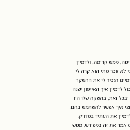
מה, ממש קדימה, ולדמיין
 לא זוכר מתי הוא קרה לי
ומיים הזכיר לי את ההשקה
ול לדמיין איך האייפון ישנה
 ובכל זאת, בהשקה שלו היו
חצי איך אפשר להשתמש בהם,
דמיין את העתיד במדויק,
ס אמר את זה במפורש, ממש