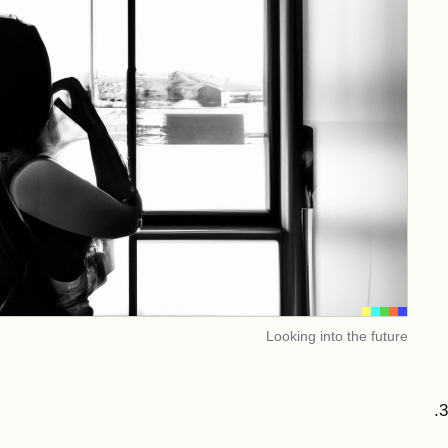
Looking into the future
3.