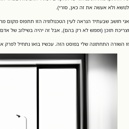
לנושא ולא אעשה את זה כאן, סורי).
אני חושב שבעתיד הנראה לעין הטכנולוגיה הזו תתפוס מקום מרכז
וצריכת תוכן (וממש לא רק בהם), אבל זה יהיה בשילוב של אדם 
זו השורה התחתונה שלי בפוסט הזה. עכשיו בואו נתחיל לפרק את