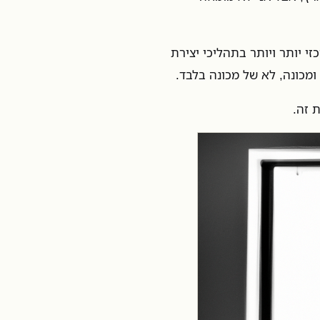
י יותר ויותר בתהליכי יצירת
ומכונה, לא של מכונה בלבד.
 זה.